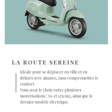
LA ROUTE SEREINE
Idéale pour se déplacer en ville et en
dehors avec aisance, sans compromettre le
confort.
Vous avez le choix entre plusieurs
motorisations : 50 et 125cm3, ainsi que le
dernier modèle électrique.