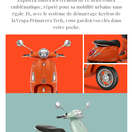
emblématique, réputé pour sa mobilité urbaine sans
égale. Et, avec le système de démarrage Keyless de
la Vespa Primavera Tech, vous gardez vos clés dans
votre poche.