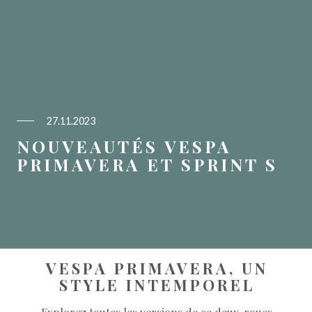
27.11.2023
NOUVEAUTÉS VESPA
PRIMAVERA ET SPRINT S
VESPA PRIMAVERA, UN
STYLE INTEMPOREL
Explorez toutes les versions de ce deux-roues