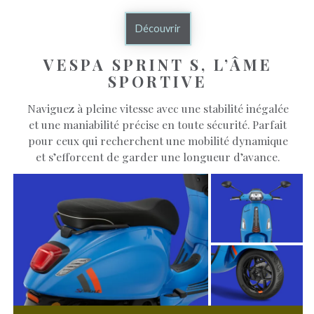
Découvrir
VESPA SPRINT S, L’ÂME
SPORTIVE
Naviguez à pleine vitesse avec une stabilité inégalée
et une maniabilité précise en toute sécurité. Parfait
pour ceux qui recherchent une mobilité dynamique
et s’efforcent de garder une longueur d’avance.