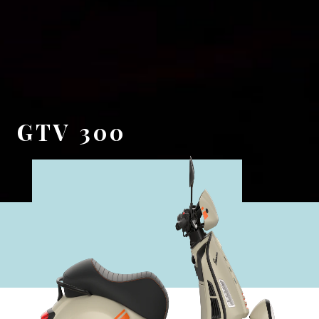
GTV 300