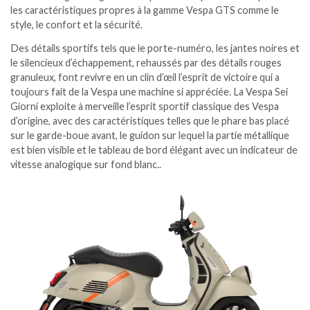
les caractéristiques propres à la gamme Vespa GTS comme le
style, le confort et la sécurité.
Des détails sportifs tels que le porte-numéro, les jantes noires et
le silencieux d’échappement, rehaussés par des détails rouges
granuleux, font revivre en un clin d’œil l’esprit de victoire qui a
toujours fait de la Vespa une machine si appréciée. La Vespa Sei
Giorni exploite à merveille l’esprit sportif classique des Vespa
d’origine, avec des caractéristiques telles que le phare bas placé
sur le garde-boue avant, le guidon sur lequel la partie métallique
est bien visible et le tableau de bord élégant avec un indicateur de
vitesse analogique sur fond blanc..