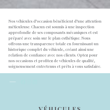
Nos véhicules d’occasion bénéficient d’une attention
méticuleuse. Chacun est soumis à une inspection
approfondie de ses composants mécaniques et est
préparé avec soin sur le plan esthétique. Nous
offrons une transparence totale en fournissant un
historique complet du véhicule, créant ainsi une
relation de confiance avec nos clients. Optez pour
nos occasions et profitez de véhicules de qualité,
soigneusement entretenus et prêts à vous satisfaire.
Facebook
Instagram
LinkedIn
VÉHICULES