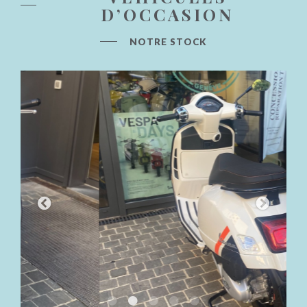
D’OCCASION
NOTRE STOCK