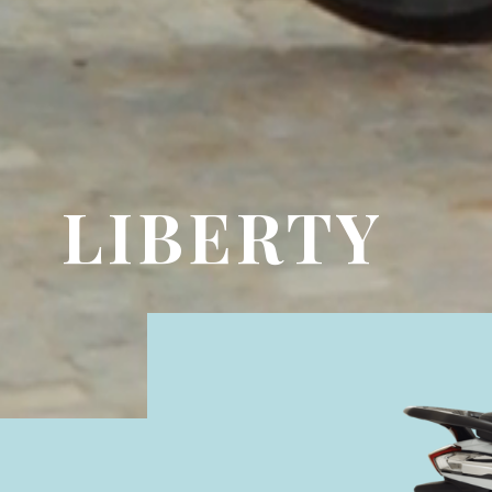
LIBERTY