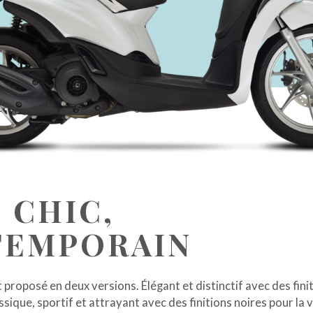
, CHIC,
TEMPORAIN
t proposé en deux versions. Élégant et distinctif avec des fin
ssique, sportif et attrayant avec des finitions noires pour la 