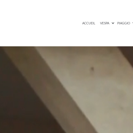
ACCUEIL
VESPA
PIAGGIO